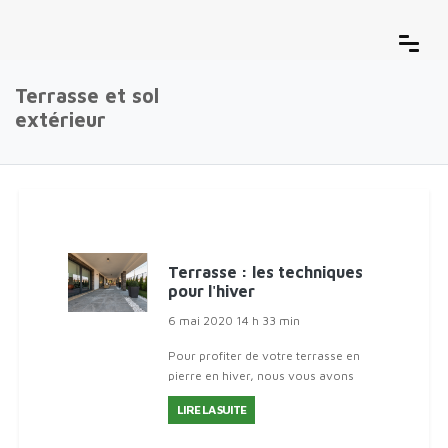
Terrasse et sol
extérieur
Terrasse : les techniques
pour l'hiver
6 mai 2020 14 h 33 min
Pour profiter de votre terrasse en
pierre en hiver, nous vous avons
recensé des astuces dans cet artic
LIRE LA SUITE