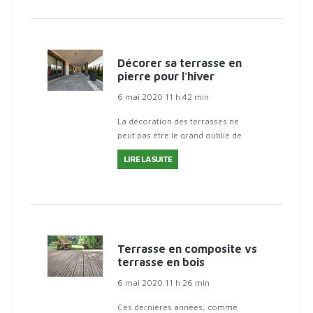
Décorer sa terrasse en
pierre pour l'hiver
6 mai 2020 11 h 42 min
La décoration des terrasses ne
peut pas être le grand oublié de
votre maison. Pourquoi pas ? Eh b
LIRE LA SUITE
Terrasse en composite vs
terrasse en bois
6 mai 2020 11 h 26 min
Ces dernières années, comme