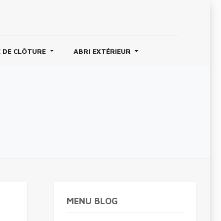
 DE CLÔTURE
ABRI EXTÉRIEUR
MENU BLOG