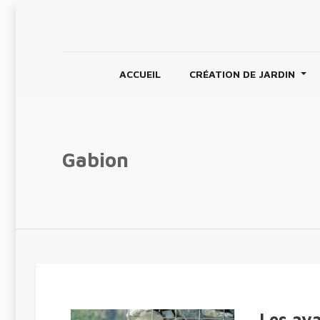
ACCUEIL
CRÉATION DE JARDIN
Gabion
Les ava