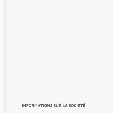
INFORMATIONS SUR LA SOCIÉTÉ