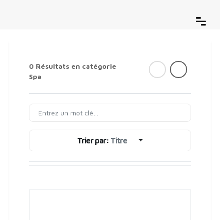
0 Résultats en catégorie
Spa
Trier par:
Titre