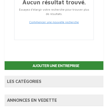
Aucun résultat trouvé.
Essayez d'élargir votre recherche pour trouver plus
de résultats.
Commencer une nouvelle recherche
AJOUTER UNE ENTREPRISE
LES CATÉGORIES
ANNONCES EN VEDETTE